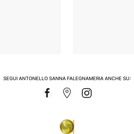
SEGUI ANTONELLO SANNA FALEGNAMERIA ANCHE SU: