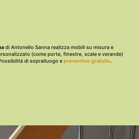
na
di Antonello Sanna realizza mobili su misura e
rsonalizzato (come porte, finestre, scale e verande)
Possibilità di sopralluogo e
preventivo gratuito
.