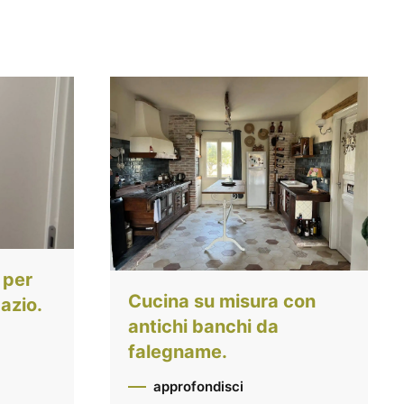
 per
Cucina su misura con
azio.
antichi banchi da
falegname.
approfondisci