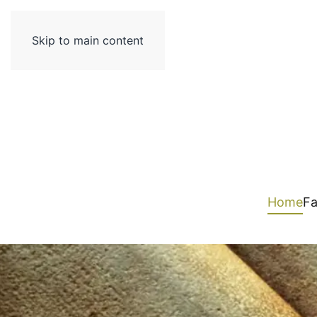
Skip to main content
Home
Fa