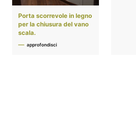
Porta scorrevole in legno
per la chiusura del vano
scala.
approfondisci